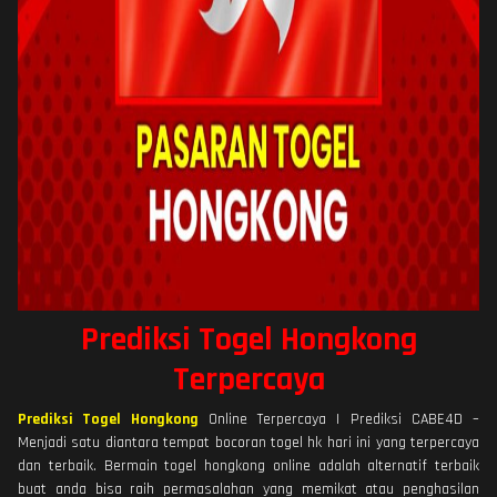
Prediksi Togel Hongkong
Terpercaya
Prediksi Togel Hongkong
Online Terpercaya | Prediksi CABE4D –
Menjadi satu diantara tempat bocoran togel hk hari ini yang terpercaya
dan terbaik. Bermain togel hongkong online adalah alternatif terbaik
buat anda bisa raih permasalahan yang memikat atau penghasilan