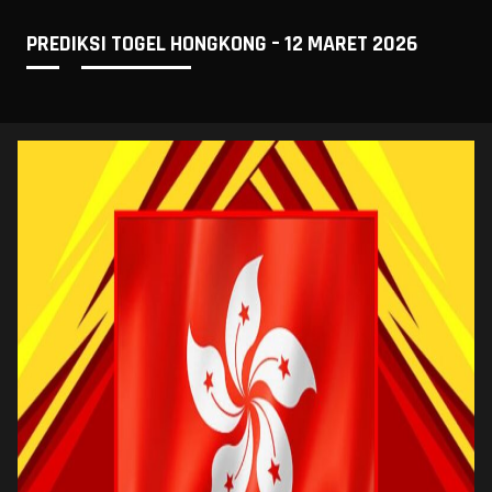
PREDIKSI TOGEL HONGKONG – 12 MARET 2026