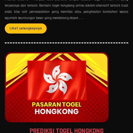
terpercaya dan terbaik. Bermain togel hongkong online adalah alternatif terbaik buat
anda bisa raih permasalahan yang memikat atau penghasilan tambahan secara
sejumlah keuntungan besar yang mendatang dapat . . .
Lihat selengkapnya
PREDIKSI TOGEL HONGKONG