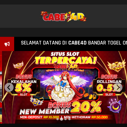
SELAMAT DATANG DI
CABE4D
BANDAR TOGEL ONLINE DA