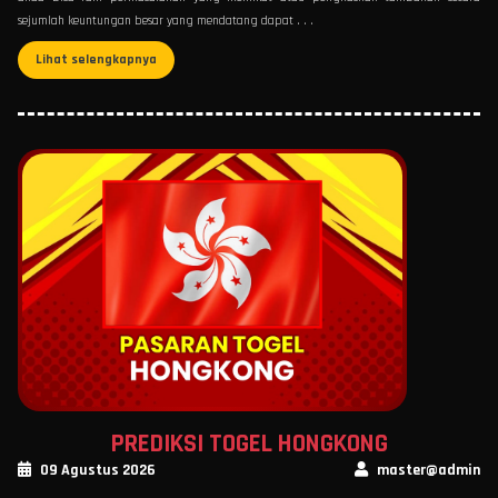
sejumlah keuntungan besar yang mendatang dapat . . .
Lihat selengkapnya
PREDIKSI TOGEL HONGKONG
09 Agustus 2026
master@admin