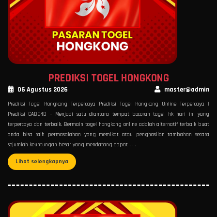
PREDIKSI TOGEL HONGKONG
06 Agustus 2026
master@admin
Prediksi Togel Hongkong Terpercaya Prediksi Togel Hongkong Online Terpercaya |
Prediksi CABE4D – Menjadi satu diantara tempat bocoran togel hk hari ini yang
terpercaya dan terbaik. Bermain togel hongkong online adalah alternatif terbaik buat
anda bisa raih permasalahan yang memikat atau penghasilan tambahan secara
sejumlah keuntungan besar yang mendatang dapat . . .
Lihat selengkapnya