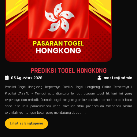
PREDIKSI TOGEL HONGKONG
05 Agustus 2026
master@admin
Prediksi Togel Hongkong Terpercaya Prediksi Togel Hongkong Online Terpercaya |
Prediksi CABE4D – Menjadi satu diantara tempat bocoran togel hk hari ini yang
terpercaya dan terbaik. Bermain togel hongkong online adalah alternatif terbaik buat
anda bisa raih permasalahan yang memikat atau penghasilan tambahan secara
sejumlah keuntungan besar yang mendatang dapat . . .
Lihat selengkapnya