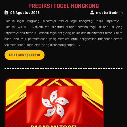
PREDIKSI TOGEL HONGKONG
08 Agustus 2026
master@admin
Prediksi Togel Hongkong Terpercaya Prediksi Togel Hongkong Online Terpercaya |
Prediksi CABE4D – Menjadi satu diantara tempat bocoran togel hk hari ini yang
terpercaya dan terbaik. Bermain togel hongkong online adalah alternatif terbaik buat
anda bisa raih permasalahan yang memikat atau penghasilan tambahan secara
sejumlah keuntungan besar yang mendatang dapat . . .
Lihat selengkapnya