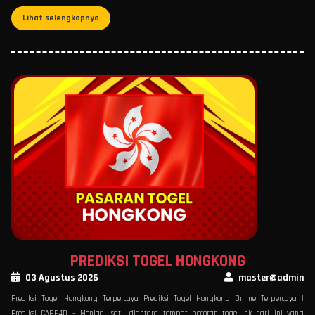
Lihat selengkapnya
PREDIKSI TOGEL HONGKONG
03 Agustus 2026
master@admin
Prediksi Togel Hongkong Terpercaya Prediksi Togel Hongkong Online Terpercaya |
Prediksi CABE4D – Menjadi satu diantara tempat bocoran togel hk hari ini yang