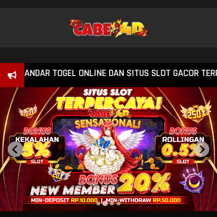
NDAR TOGEL ONLINE DAN SITUS SLOT GACOR TERPERCAYA