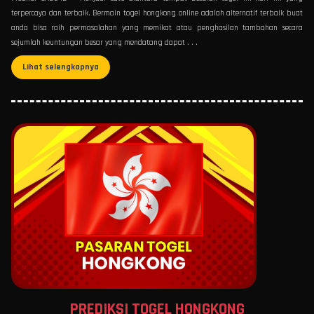
terpercaya dan terbaik. Bermain togel hongkong online adalah alternatif terbaik buat
anda bisa raih permasalahan yang memikat atau penghasilan tambahan secara
sejumlah keuntungan besar yang mendatang dapat . . .
Lihat selengkapnya
PREDIKSI TOGEL HONGKONG