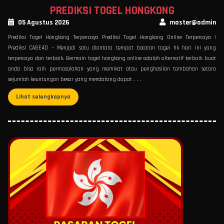
PREDIKSI TOGEL HONGKONG
05 Agustus 2026
master@admin
Prediksi Togel Hongkong Terpercaya Prediksi Togel Hongkong Online Terpercaya |
Prediksi CABE4D – Menjadi satu diantara tempat bocoran togel hk hari ini yang
terpercaya dan terbaik. Bermain togel hongkong online adalah alternatif terbaik buat
anda bisa raih permasalahan yang memikat atau penghasilan tambahan secara
sejumlah keuntungan besar yang mendatang dapat . . .
Lihat selengkapnya