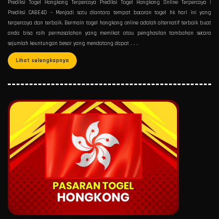
Prediksi Togel Hongkong Terpercaya Prediksi Togel Hongkong Online Terpercaya |
Prediksi CABE4D – Menjadi satu diantara tempat bocoran togel hk hari ini yang
terpercaya dan terbaik. Bermain togel hongkong online adalah alternatif terbaik buat
anda bisa raih permasalahan yang memikat atau penghasilan tambahan secara
sejumlah keuntungan besar yang mendatang dapat . . .
Lihat selengkapnya