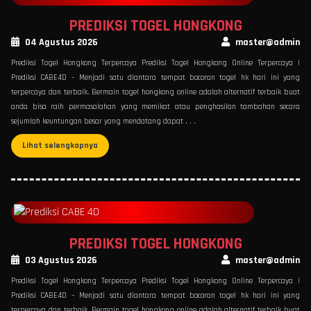
PREDIKSI TOGEL HONGKONG
04 Agustus 2026
master@admin
Prediksi Togel Hongkong Terpercaya Prediksi Togel Hongkong Online Terpercaya |
Prediksi CABE4D – Menjadi satu diantara tempat bocoran togel hk hari ini yang
terpercaya dan terbaik. Bermain togel hongkong online adalah alternatif terbaik buat
anda bisa raih permasalahan yang memikat atau penghasilan tambahan secara
sejumlah keuntungan besar yang mendatang dapat . . .
Lihat selengkapnya
PREDIKSI TOGEL HONGKONG
03 Agustus 2026
master@admin
Prediksi Togel Hongkong Terpercaya Prediksi Togel Hongkong Online Terpercaya |
Prediksi CABE4D – Menjadi satu diantara tempat bocoran togel hk hari ini yang
terpercaya dan terbaik. Bermain togel hongkong online adalah alternatif terbaik buat