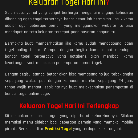
Keluaran Togel Hari Ini
?
Salah satunya hal yang sangat berharga mengenai mengapa kehadiran
dibanding agen togel terpercaya benar-benar lah bermakna untuk kamu
adalah agar beberapa pemain yang menggunakan website itu bisa
mendapat no toto keluaran tercepat pada pasaran apapun itu.
Bermakna buat memperhatikan jika kamu sudah menggabungi agen
togel paling besar. Sampai dengan begitu kamu dapat mendapat
bandar togel terpercaya yang notabene akan membagi kamu
keuntungan saat melakukan penempatan nomor togel.
Dengan begitu, sampai bettor akan bisa memasang no judi tebak angka
sepanjang waktu pas dengan kemauan mereka sepanjang 24 jam,
tanpa wajib menanti esok harinya buat melaksanakan penempatan di
bandar togel online page.
Keluaran Togel Hari Ini Terlengkap
Kita siapkan keluaran togel yang diperbarui sehari-harinya. Silakan
memakai menu sidebar bagi beberapa pemain yang memakai mobile
piranti. Berikut daftar
Prediksi Togel
yang terdapat sekarang ini: