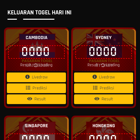
KELUARAN TOGEL HARI INI
CAMBODIA
SYDNEY
0000
0000
Result :
Loading
Result :
Loading
Livedraw
Livedraw
Prediksi
Prediksi
Result
Result
SINGAPORE
HONGKONG