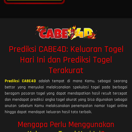
Prediksi CABE4D: Keluaran Togel
Hari Ini dan Prediksi Togel
Terakurat
Prediksi CABE4D
adalah tempat di mana Kamu, sebagai seorang
bettor yang menyukai melaksanakan spekulasi togel pada berbagai
beragam pasaran togel yang dapat mendapatkan hasil result tercepat
dan mendapat prediksi angka togel akurat yang bisa digunakan sebagai
anutan sebelum Kamu melaksanakan penempatan nomor togel online
hingga dapat mendapat keluaran hasil toto terbaik.
Mengapa Perlu Menggunakan