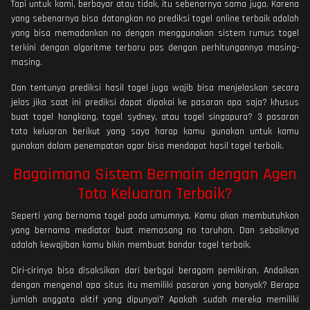
Tapi untuk kami, berbayar atau tidak, itu sebenarnya sama juga. Karena
yang sebenarnya bisa datangkan no prediksi togel online terbaik adalah
yang bisa memadankan no dengan menggunakan sistem rumus togel
terkini dengan algoritme terbaru pas dengan perhitungannya masing-
masing.
Dan tentunya prediksi hasil togel juga wajib bisa menjelaskan secara
jelas jika saat ini prediksi dapat dipakai ke pasaran apa saja? khusus
buat togel hongkong, togel sydney, atau togel singapura? 3 pasaran
toto keluaran berikut yang saya harap kamu gunakan untuk kamu
gunakan dalam penempatan agar bisa mendapat hasil togel terbaik.
Bagaimana Sistem Bermain dengan Agen
Toto Keluaran Terbaik?
Seperti yang bernama togel pada umumnya, Kamu akan membutuhkan
yang bernama mediator buat memasang no taruhan. Dan sebaiknya
adalah kewajiban kamu bikin membuat bandar togel terbaik.
Ciri-cirinya bisa disaksikan dari berbgai beragam pemikiran. Andaikan
dengan mengenal apa situs itu memiliki pasaran yang banyak? Berapa
jumlah anggota aktif yang dipunyai? Apakah sudah mereka memiliki