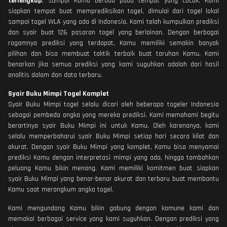
terlengkap
, sampai Kamu berada pada tempat yang cocok. Kami
siapkan tempat buat memprediksikan togel, dimulai dari togel lokal
sampai togel WLA yang ada di Indonesia. Kami telah kumpulkan prediksi
dan syair buat 126 pasaran togel yang berlainan. Dengan berbagai
ragamnya prediksi yang terdapat, Kamu memiliki semakin banyak
pilihan dan bisa membuat taktik terbaik buat taruhan Kamu. Kami
benarkan jika semua prediksi yang kami suguhkan adalah dari hasil
analitis dalam dan data terbaru.
Syair Buku Mimpi Togel Komplet
Syair Buku Mimpi togel selalu dicari oleh beberapa togeler Indonesia
sebagai pembeda angka yang mereka prediksi. Kami memahami begitu
berartinya syair Buku Mimpi ini untuk Kamu. Oleh karenanya, kami
selalu memperbaharui syair Buku Mimpi setiap hari secara kilat dan
akurat. Dengan syair Buku Mimpi yang komplet, Kamu bisa menyamai
prediksi Kamu dengan interpretasi mimpi yang ada, hingga tambahkan
peluang Kamu bikin menang. Kami memiliki komitmen buat siapkan
syair Buku Mimpi yang benar-benar akurat dan terbaru buat membantu
Kamu saat merangkum angka togel.
Kami mengundang Kamu bikin gabung dengan komune kami dan
memakai berbagai service yang kami suguhkan. Dengan prediksi yang