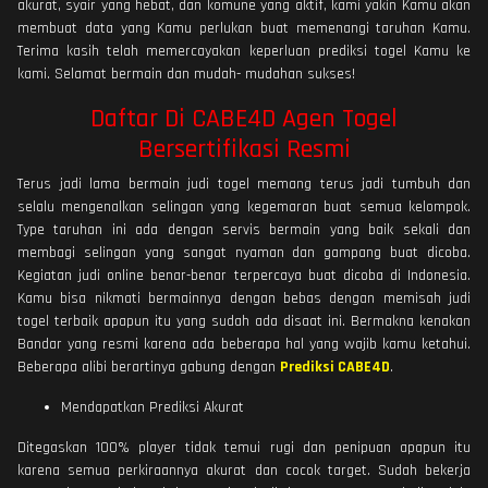
akurat, syair yang hebat, dan komune yang aktif, kami yakin Kamu akan
membuat data yang Kamu perlukan buat memenangi taruhan Kamu.
Terima kasih telah memercayakan keperluan prediksi togel Kamu ke
kami. Selamat bermain dan mudah- mudahan sukses!
Daftar Di CABE4D Agen Togel
Bersertifikasi Resmi
Terus jadi lama bermain judi togel memang terus jadi tumbuh dan
selalu mengenalkan selingan yang kegemaran buat semua kelompok.
Type taruhan ini ada dengan servis bermain yang baik sekali dan
membagi selingan yang sangat nyaman dan gampang buat dicoba.
Kegiatan judi online benar-benar terpercaya buat dicoba di Indonesia.
Kamu bisa nikmati bermainnya dengan bebas dengan memisah judi
togel terbaik apapun itu yang sudah ada disaat ini. Bermakna kenakan
Bandar yang resmi karena ada beberapa hal yang wajib kamu ketahui.
Beberapa alibi berartinya gabung dengan
Prediksi CABE4D
.
Mendapatkan Prediksi Akurat
Ditegaskan 100% player tidak temui rugi dan penipuan apapun itu
karena semua perkiraannya akurat dan cocok target. Sudah bekerja