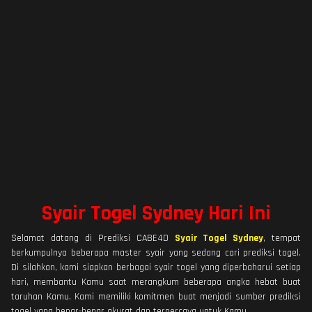
Syair Togel Sydney Hari Ini
Selamat datang di Prediksi CABE4D
Syair Togel Sydney
, tempat
berkumpulnya beberapa master syair yang sedang cari prediksi togel.
Di silahkan, kami siapkan berbagai syair togel yang diperbaharui setiap
hari, membantu Kamu saat merangkum beberapa angka hebat buat
taruhan Kamu. Kami memiliki komitmen buat menjadi sumber prediksi
togel yang benar-benar akurat dan terpercaya untuk Kamu.