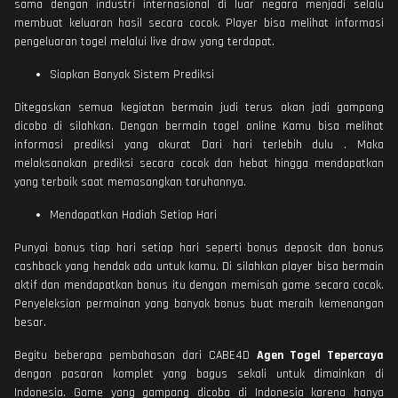
sama dengan industri internasional di luar negara menjadi selalu
membuat keluaran hasil secara cocok. Player bisa melihat informasi
pengeluaran togel melalui live draw yang terdapat.
Siapkan Banyak Sistem Prediksi
Ditegaskan semua kegiatan bermain judi terus akan jadi gampang
dicoba di silahkan. Dengan bermain togel online Kamu bisa melihat
informasi prediksi yang akurat Dari hari terlebih dulu . Maka
melaksanakan prediksi secara cocok dan hebat hingga mendapatkan
yang terbaik saat memasangkan taruhannya.
Mendapatkan Hadiah Setiap Hari
Punyai bonus tiap hari setiap hari seperti bonus deposit dan bonus
cashback yang hendak ada untuk kamu. Di silahkan player bisa bermain
aktif dan mendapatkan bonus itu dengan memisah game secara cocok.
Penyeleksian permainan yang banyak bonus buat meraih kemenangan
besar.
Begitu beberapa pembahasan dari CABE4D
Agen Togel Tepercaya
dengan pasaran komplet yang bagus sekali untuk dimainkan di
Indonesia. Game yang gampang dicoba di Indonesia karena hanya