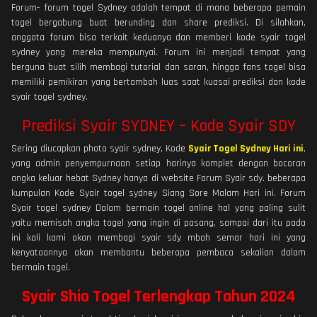
Forum- forum togel Sydney adalah tempat di mana beberapa pemain
togel bergabung buat berunding dan share prediksi. Di silahkan,
anggota forum bisa terkait keduanya dan memberi kode syair togel
sydney yang mereka mempunyai. Forum ini menjadi tempat yang
berguna buat silih membagi tutorial dan saran, hingga fans togel bisa
memiliki pemikiran yang bertambah luas saat kuasai prediksi dan kode
syair togel sydney.
Prediksi Syair SYDNEY – Kode Syair SDY
Sering diucapkan photo syair sydney, Kode
Syair Togel Sydney Hari ini
,
yang admin penyempurnaan setiap harinya komplet dengan bocoran
angka keluar hebat Sydney hanya di website Forum Syair sdy. beberapa
kumpulan Kode Syair togel sydney Siang Sore Malam Hari ini. Forum
Syair togel sydney Dalam bermain togel online hal yang paling sulit
yaitu memisah angka togel yang ingin di pasang, sampai dari itu pada
ini kali kami akan membagi syair sdy mbah semar hari ini yang
kenyataannya akan membantu beberapa pembaca sekalian dalam
bermain togel.
Syair Shio Togel Terlengkap Tahun 2024