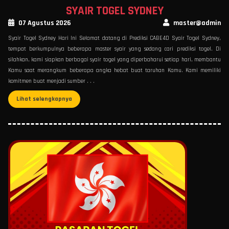
SYAIR TOGEL SYDNEY
07 Agustus 2026
master@admin
Syair Togel Sydney Hari Ini Selamat datang di Prediksi CABE4D Syair Togel Sydney,
tempat berkumpulnya beberapa master syair yang sedang cari prediksi togel. Di
silahkan, kami siapkan berbagai syair togel yang diperbaharui setiap hari, membantu
Kamu saat merangkum beberapa angka hebat buat taruhan Kamu. Kami memiliki
komitmen buat menjadi sumber . . .
Lihat selengkapnya