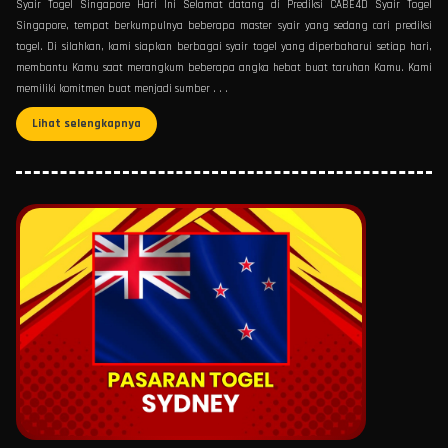
Syair Togel Singapore Hari Ini Selamat datang di Prediksi CABE4D Syair Togel
Singapore, tempat berkumpulnya beberapa master syair yang sedang cari prediksi
togel. Di silahkan, kami siapkan berbagai syair togel yang diperbaharui setiap hari,
membantu Kamu saat merangkum beberapa angka hebat buat taruhan Kamu. Kami
memiliki komitmen buat menjadi sumber . . .
Lihat selengkapnya