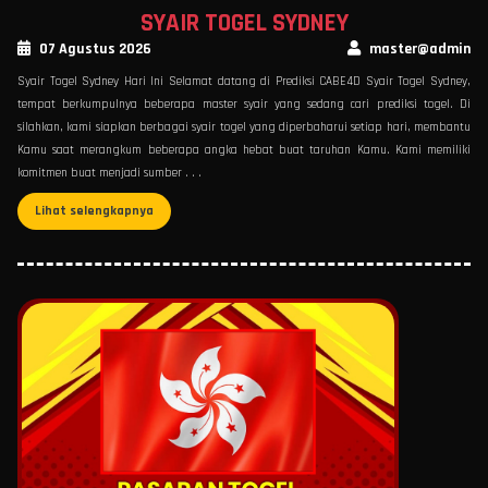
SYAIR TOGEL SYDNEY
07 Agustus 2026
master@admin
Syair Togel Sydney Hari Ini Selamat datang di Prediksi CABE4D Syair Togel Sydney,
tempat berkumpulnya beberapa master syair yang sedang cari prediksi togel. Di
silahkan, kami siapkan berbagai syair togel yang diperbaharui setiap hari, membantu
Kamu saat merangkum beberapa angka hebat buat taruhan Kamu. Kami memiliki
komitmen buat menjadi sumber . . .
Lihat selengkapnya