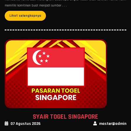
memiliki komitmen buat menjadi sumber . . .
Lihat selengkapnya
SYAIR TOGEL SINGAPORE
07 Agustus 2026
master@admin