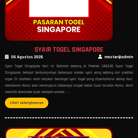
SYAIR TOGEL SINGAPORE
06 Agustus 2026
master@admin
Syair Togel Singapore Hari Ini Selamat datang di Prediksi CABE4D Syair Togel
Singapore, tempat berkumpulnya beberapa master syair yang sedang cari prediksi
togel. Di silahkan, kami siapkan berbagai syair togel yang diperbaharui setiap hari,
membantu Kamu saat merangkum beberapa angka hebat buat taruhan Kamu. Kami
memiliki komitmen buat menjadi sumber . . .
Lihat selengkapnya