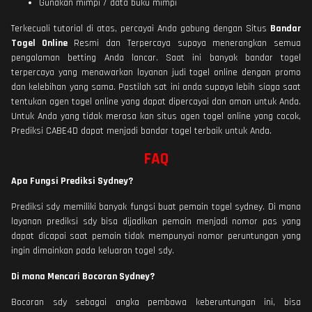
Gunakan mimpi / data buku mimpi
Terkecuali tutorial di atas, percayai Anda gabung dengan Situs
Bandar
Togel Online
Resmi dan Terpercaya supaya menerangkan semua
pengalaman betting Anda lancar. Saat ini banyak bandar togel
terpercaya yang menawarkan layanan judi togel online dengan promo
dan kelebihan yang sama. Pastilah sat ini anda supaya lebih siaga saat
tentukan agen togel online yang dapat dipercayai dan aman untuk Anda.
Untuk Anda yang tidak merasa kan situs agen togel online yang cocok,
Prediksi CABE4D dapat menjadi bandar togel terbaik untuk Anda.
FAQ
Apa Fungsi Prediksi Sydney?
Prediksi sdy memiliki banyak fungsi buat pemain togel sydney. Di mana
layanan prediksi sdy bisa dijadikan pemain menjadi nomor pas yang
dapat dicapai saat pemain tidak mempunyai nomor peruntungan yang
ingin dimainkan pada keluaran togel sdy.
Di mana Mencari Bocoran Sydney?
Bocoran sdy sebagai angka pembawa keberuntungan ini, bisa