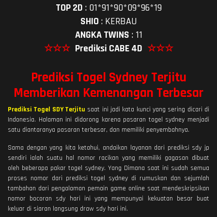
TOP 2D
:
01*91*90*09*96*19
SHIO
:
KERBAU
ANGKA TWINS
:
11
☆☆☆
Prediksi CABE 4D
☆☆☆
Prediksi Togel Sydney Terjitu
Memberikan Kemenangan Terbesar
Prediksi Togel SDY Terjitu
saat ini jadi kata kunci yang sering dicari di
Indonesia. Halaman ini didorong karena pasaran togel sydney menjadi
satu diantaranya pasaran terbesar, dan memiliki penyembahnya.
Sama dengan yang kita ketahui, andaikan layanan dari prediksi sdy jp
sendiri ialah suatu hal nomor racikan yang memiliki gagasan dibuat
oleh beberapa pakar togel sydney. Yang Dimana saat ini sudah semua
proses nomor dari prediksi togel sydney di rumuskan dan sejumlah
tambahan dari pengalaman pemain game online saat mendeskripsikan
nomor bocoran sdy hari ini yang mempunyai kekuatan besar buat
keluar di siaran langsung draw sdy hari ini.