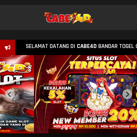
SELAMAT DATANG DI
CABE4D
BANDAR TOGEL ONLIN