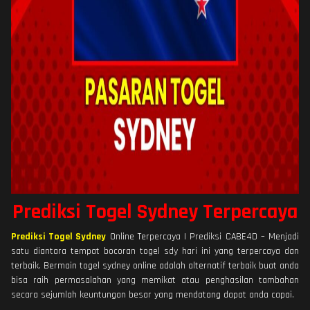
Prediksi Togel Sydney Terpercaya
Prediksi Togel Sydney
Online Terpercaya | Prediksi CABE4D – Menjadi
satu diantara tempat bocoran togel sdy hari ini yang terpercaya dan
terbaik. Bermain togel sydney online adalah alternatif terbaik buat anda
bisa raih permasalahan yang memikat atau penghasilan tambahan
secara sejumlah keuntungan besar yang mendatang dapat anda capai.