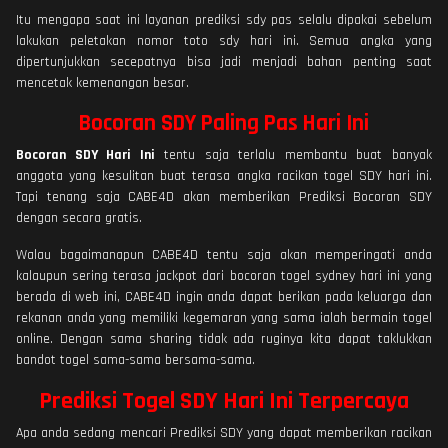
Itu mengapa saat ini layanan prediksi sdy pas selalu dipakai sebelum
lakukan peletakan nomor toto sdy hari ini. Semua angka yang
dipertunjukkan secepatnya bisa jadi menjadi bahan penting saat
mencetak kemenangan besar.
Bocoran SDY Paling Pas Hari Ini
Bocoran SDY Hari Ini
tentu saja terlalu membantu buat banyak
anggota yang kesulitan buat terasa angka racikan togel SDY hari ini.
Tapi tenang saja CABE4D akan memberikan Prediksi Bocoran SDY
dengan secara gratis.
Walau bagaimanapun CABE4D tentu saja akan memperingati anda
kalaupun sering terasa jackpot dari bocoran togel sydney hari ini yang
berada di web ini, CABE4D ingin anda dapat berikan pada keluarga dan
rekanan anda yang memiliki kegemaran yang sama ialah bermain togel
online. Dengan sama sharing tidak ada ruginya kita dapat taklukkan
bandot togel sama-sama bersama-sama.
Prediksi Togel SDY Hari Ini Terpercaya
Apa anda sedang mencari Prediksi SDY yang dapat memberikan racikan