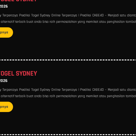
2026
ey Terpercaya Prediksi Togel Sydney Online Terpercaya | Prediksi CABE4D – Menjadi satu diant
h alternatif terbaik buat anda bisa raih permasalahan yang memikat atau penghasilan tamba
apnya
TOGEL SYDNEY
2026
ey Terpercaya Prediksi Togel Sydney Online Terpercaya | Prediksi CABE4D – Menjadi satu diant
h alternatif terbaik buat anda bisa raih permasalahan yang memikat atau penghasilan tamba
apnya