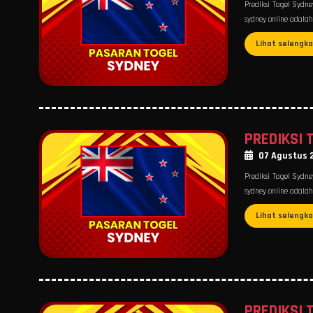
Prediksi Togel Sydn
sydney online adala
Lihat selengk
PREDIKSI 
07 Agustus 
Prediksi Togel Sydn
sydney online adala
Lihat selengk
PREDIKSI 