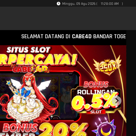
Minggu, 09 Agu 2026 (
11:28:00 AM
)
SELAMAT DATANG DI
CABE4D
BANDAR TOGEL ONLINE DAN