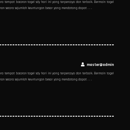
ara tempat bocoran togel sdy hari ini yang terpercaya dan terbaik. Bermain togel
han secara sejumlah keuntungan besar yang mendatang dapat . . .
master@admin
ara tempat bocoran togel sdy hari ini yang terpercaya dan terbaik. Bermain togel
han secara sejumlah keuntungan besar yang mendatang dapat . . .