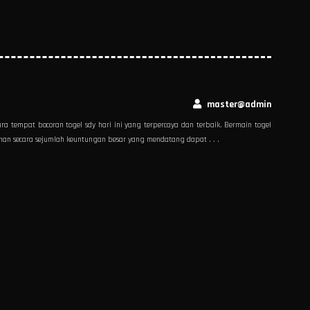
master@admin
ara tempat bocoran togel sdy hari ini yang terpercaya dan terbaik. Bermain togel
han secara sejumlah keuntungan besar yang mendatang dapat . . .