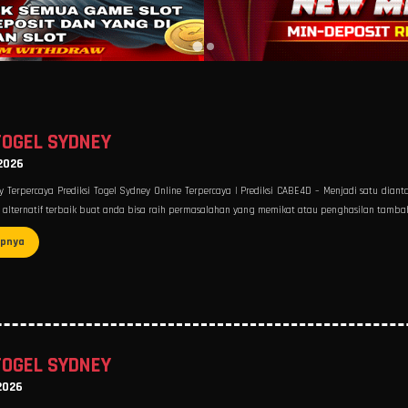
TOGEL SYDNEY
2026
ey Terpercaya Prediksi Togel Sydney Online Terpercaya | Prediksi CABE4D – Menjadi satu diant
h alternatif terbaik buat anda bisa raih permasalahan yang memikat atau penghasilan tamba
apnya
TOGEL SYDNEY
2026