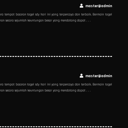
master@admin
ara tempat bocoran togel sdy hari ini yang terpercaya dan terbaik. Bermain togel
han secara sejumlah keuntungan besar yang mendatang dapat . . .
master@admin
ara tempat bocoran togel sdy hari ini yang terpercaya dan terbaik. Bermain togel
han secara sejumlah keuntungan besar yang mendatang dapat . . .