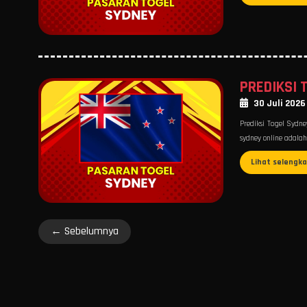
PREDIKSI 
30 Juli 2026
Prediksi Togel Sydn
sydney online adala
Lihat selengk
← Sebelumnya