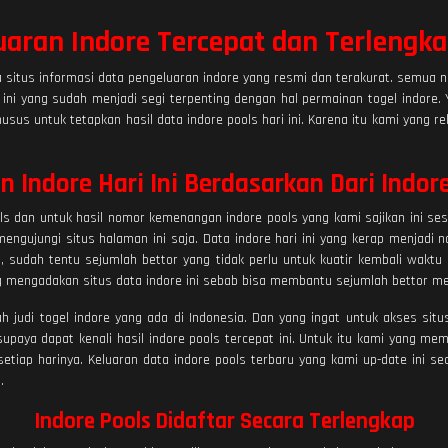
uaran Indore Tercepat dan Terlengkap
ya situs informasi data pengeluaran indore yang resmi dan terakurat. semua 
at ini yang sudah menjadi segi terpenting dengan hal permainan togel indore
usus untuk tetapkan hasil data indore pools hari ini. Karena itu kami yang r
n Indore Hari Ini Berdasarkan Dari Indor
ls dan untuk hasil nomor kemenangan indore pools yang kami sajikan ini se
al mengujungi situs halaman ini saja. Data indore hari ini yang kerap menj
i, sudah tentu sejumlah bettor yang tidak perlu untuk kuatir kembali wak
g mengadakan situs data indore ini sebab bisa membantu sejumlah bettor me
lah judi togel indore yang ada di Indonesia. Dan yang ingat untuk akses sit
upaya dapat kenali hasil indore pools tercepat ini. Untuk itu kami yang m
etiap harinya. Keluaran data indore pools terbaru yang kami up-date ini se
.
Indore Pools Didaftar Secara Terlengkap