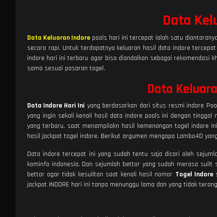
Data Kel
Data Keluaran Indore
pools hari ini tercepat ialah satu diantaran
secara rapi. Untuk terdapatnya keluaran hasil data indore tercep
indore hari ini terbaru agar bisa diandalkan sebagai rekomendasi kh
sama sesuai pasaran togel.
Data Keluara
Data Indore Hari Ini
yang berdasarkan dari situs resmi indore Poo
yang ingin sekali kenali hasil data indore pools ini dengan tingg
yang terbaru. saat menampilakn hasil kemenangan togel indore in
hasil jackpot togel indore. Berikut argumen mengapa Lambo4D yan
Data indore tercepat ini yang sudah tentu saja dicari oleh sejum
kominfo indonesia. Dan sejumlah bettor yang sudah merasa sulit s
bettor agar tidak kesulitan saat kenali hasil nomor
Togel Indore
s
jackpot INDORE hari ini tanpa menunggu lama dan yang tidak terang