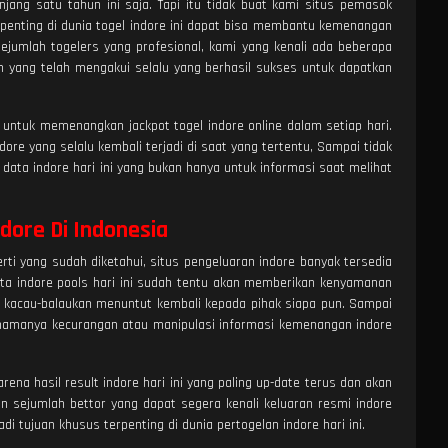
ang satu tahun ini saja. Tapi itu tidak buat kami situs pemasok
 penting di dunia togel indore ini dapat bisa membantu kemenangan
umlah togelers yang profesional, kami yang kenali ada beberapa
n yang telah mengakui selalu yang berhasil sukses untuk dapatkan
 untuk memenangkan jackpot togel indore online dalam setiap hari.
re yang selalu kembali terjadi di saat yang tertentu, Sampai tidak
data indore hari ini yang bukan hanya untuk informasi saat melihat
dore Di Indonesia
erti yang sudah diketahui, situs pengeluaran indore banyak tersedia
data indore pools hari ini sudah tentu akan memberikan kenyamanan
di kacau-balaukan menuntut kembali kepada pihak siapa pun. Sampai
ng namanya kecurangan atau manipulasi informasi kemenangan indore
rena hasil result indore hari ini yang paling up-date terus dan akan
an sejumlah bettor yang dapat segera kenali keluaran resmi indore
di tujuan khusus terpenting di dunia pertogelan indore hari ini.