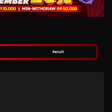
Result