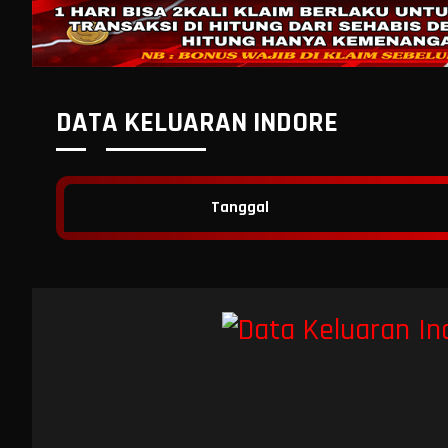
DATA KELUARAN INDORE
Tanggal