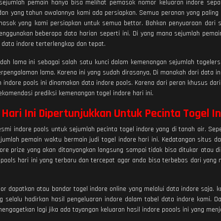
ejumlah pemain hanya bisa melihat pemasok nomor keluaran indore sepanj
ni dan yang tahun awalannya kami ada persiapkan. Semua peranan yang paling
sok yang kami persiapkan untuk semua bettor. Bahkan penyuaraan dari sej
enggunakan beberapa data harian seperti ini. Di yang mana sejumlah pemai
 data indore terterlengkap dan tepat.
 sudah lama ini sebagai salah satu kunci dalam kemenangan sejumlah togelers
engalaman lama. Karena ini yang sudah dirasanya, Di manakah dari data indo
indore pools ini dinamakan data indore pools. Karena dari peran khusus dari 
 rekomendasi prediksi kemenangan togel indore hari ini.
Hari Ini Dipertunjukkan Untuk Pecinta Togel In
smi indore pools untuk sejumlah pecinta togel indore yang di tanah air. Sep
jumlah pemain waktu bermain judi togel indore hari ini. Kedatangan situs 
ore prize yang akan ditanyangkan langsung sampai tidak bisa ditukar atau 
 pools hari ini yang terbaru dan tercepat agar anda bisa terbebas dari ya
tor dapatkan atau bandar togel indore online yang melalui data indore saja. ka
g selalu hadirkan hasil pengeluaran indore dalam tabel data indore kami. D
engagetkan lagi jika ada tayangan keluaran hasil indore poools ini yang menja