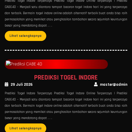
Prediksi Togel Indore Terpercaya Prediksi Togel Indore Online Terpercaya | Prediksi
CABE4D – Menjadi satu diantara tempat bocoran togel indore hari ini yang terpercaya
dan terbaik. Bermain togel indore online adalah alternatif terbaik buat anda bisa raih
permasalahan yang memikat atau penghasilan tambahan secara sejumlah keuntungan
besar yang mendatang dapat . . .
Lihat selengkapnya
PREDIKSI TOGEL INDORE
29 Juli 2026
master@admin
Prediksi Togel Indore Terpercaya Prediksi Togel Indore Online Terpercaya | Prediksi
CABE4D – Menjadi satu diantara tempat bocoran togel indore hari ini yang terpercaya
dan terbaik. Bermain togel indore online adalah alternatif terbaik buat anda bisa raih
permasalahan yang memikat atau penghasilan tambahan secara sejumlah keuntungan
besar yang mendatang dapat . . .
Lihat selengkapnya