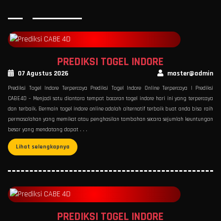
PREDIKSI TOGEL INDORE
07 Agustus 2026
master@admin
Prediksi Togel Indore Terpercaya Prediksi Togel Indore Online Terpercaya | Prediksi
CABE4D – Menjadi satu diantara tempat bocoran togel indore hari ini yang terpercaya
dan terbaik. Bermain togel indore online adalah alternatif terbaik buat anda bisa raih
permasalahan yang memikat atau penghasilan tambahan secara sejumlah keuntungan
besar yang mendatang dapat . . .
Lihat selengkapnya
PREDIKSI TOGEL INDORE