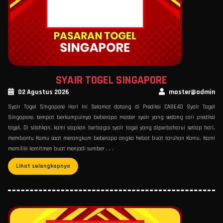
SYAIR TOGEL SINGAPORE
02 Agustus 2026
master@admin
Syair Togel Singapore Hari Ini Selamat datang di Prediksi CABE4D Syair Togel
Singapore, tempat berkumpulnya beberapa master syair yang sedang cari prediksi
togel. Di silahkan, kami siapkan berbagai syair togel yang diperbaharui setiap hari,
membantu Kamu saat merangkum beberapa angka hebat buat taruhan Kamu. Kami
memiliki komitmen buat menjadi sumber . . .
Lihat selengkapnya