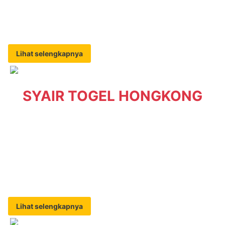
syair togel yang diperbaharui setiap hari, membantu Kamu saat
merangkum beberapa angka hebat buat taruhan Kamu. Kami
memiliki komitmen buat menjadi sumber . . .
Lihat selengkapnya
SYAIR TOGEL HONGKONG
01 Agustus 2026
master@admin
Syair Togel Hongkong Hari Ini Selamat datang di Prediksi CABE4D
Syair Togel Hongkong, tempat berkumpulnya beberapa master syair
yang sedang cari prediksi togel. Di silahkan, kami siapkan berbagai
syair togel yang diperbaharui setiap hari, membantu Kamu saat
merangkum beberapa angka hebat buat taruhan Kamu. Kami
memiliki komitmen buat menjadi sumber . . .
Lihat selengkapnya