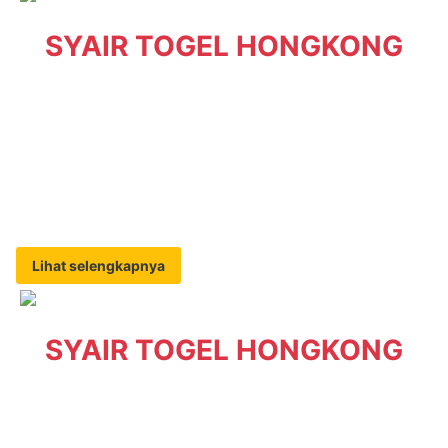
SYAIR TOGEL HONGKONG
31 Juli 2026
master@admin
Syair Togel Hongkong Hari Ini Selamat datang di Prediksi CABE4D
Syair Togel Hongkong, tempat berkumpulnya beberapa master syair
yang sedang cari prediksi togel. Di silahkan, kami siapkan berbagai
syair togel yang diperbaharui setiap hari, membantu Kamu saat
merangkum beberapa angka hebat buat taruhan Kamu. Kami
memiliki komitmen buat menjadi sumber . . .
Lihat selengkapnya
SYAIR TOGEL HONGKONG
30 Juli 2026
master@admin
Syair Togel Hongkong Hari Ini Selamat datang di Prediksi CABE4D
Syair Togel Hongkong, tempat berkumpulnya beberapa master syair