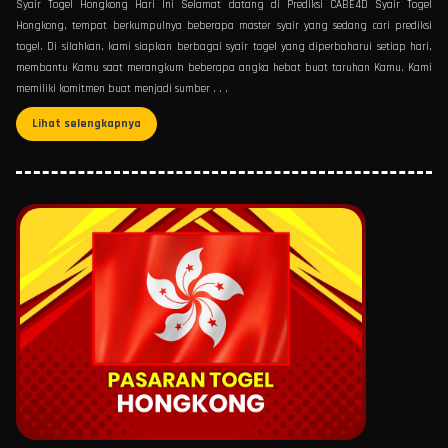
Syair Togel Hongkong Hari Ini Selamat datang di Prediksi CABE4D Syair Togel
Hongkong, tempat berkumpulnya beberapa master syair yang sedang cari prediksi
togel. Di silahkan, kami siapkan berbagai syair togel yang diperbaharui setiap hari,
membantu Kamu saat merangkum beberapa angka hebat buat taruhan Kamu. Kami
memiliki komitmen buat menjadi sumber . . .
Lihat selengkapnya