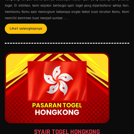
togel. Di silahkan, kami siapkan berbagai syair togel yang diperbaharui setiap hari,
membantu Kamu saat merangkum beberapa angka hebat buat taruhan Kamu. Kami
memiliki komitmen buat menjadi sumber . . .
Lihat selengkapnya
SYAIR TOGEL HONGKONG