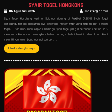
SYAIR TOGEL HONGKONG
06 Agustus 2026
master@admin
Syair Togel Hongkong Hari Ini Selamat datang di Prediksi CABE4D Syair Togel
Hongkong, tempat berkumpulnya beberapa master syair yang sedang cari prediksi
togel. Di silahkan, kami siapkan berbagai syair togel yang diperbaharui setiap hari,
membantu Kamu saat merangkum beberapa angka hebat buat taruhan Kamu. Kami
memiliki komitmen buat menjadi sumber . . .
Lihat selengkapnya