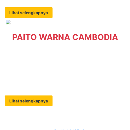
menjadi 1 taman ini agar menolong pecinta togel yang ada di . . .
Lihat selengkapnya
PAITO WARNA CAMBODIA
master@admin
Paito Warna Cambodia Terlengkap Hari Ini Prediksi CABE4D siapkan
layanan Paito Warna Cambodia yang komplet dan terbaik di
Indonesia. Paito warna informasi cambodia ini telah dimenyiapkan
dari situs resmi pasaran togel cambodia. Buat keluaran result paito
yang di masuk menjadi 1 taman ini agar menolong pecinta togel yang
ada di . . .
Lihat selengkapnya