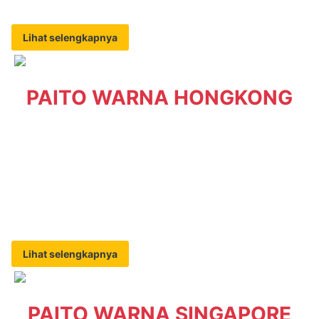
menjadi 1 taman ini agar menolong pecinta togel yang ada di . . .
Lihat selengkapnya
PAITO WARNA HONGKONG
master@admin
Paito Warna Hongkong Terlengkap Hari Ini Prediksi CABE4D siapkan
layanan Paito Warna Hongkong yang komplet dan terbaik di
Indonesia. Paito warna informasi hk ini telah dimenyiapkan dari situs
resmi pasaran togel hongkong. Buat keluaran result paito yang di
masuk menjadi 1 taman ini agar menolong pecinta togel yang ada di .
. .
Lihat selengkapnya
PAITO WARNA SINGAPORE