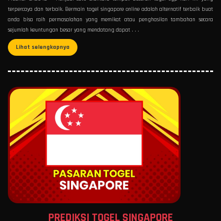
terpercaya dan terbaik. Bermain togel singapore online adalah alternatif terbaik buat
anda bisa raih permasalahan yang memikat atau penghasilan tambahan secara
sejumlah keuntungan besar yang mendatang dapat . . .
Lihat selengkapnya
PREDIKSI TOGEL SINGAPORE