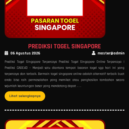
PREDIKSI TOGEL SINGAPORE
06 Agustus 2026
master@admin
Prediksi Togel Singapore Terpercaya Prediksi Togel Singapore Online Terpercaya |
Prediksi CABE4D – Menjadi satu diantara tempat bocoran togel sgp hari ini yang
terpercaya dan terbaik. Bermain togel singapore online adalah alternatif terbaik buat
anda bisa raih permasalahan yang memikat atau penghasilan tambahan secara
sejumlah keuntungan besar yang mendatang dapat . . .
Lihat selengkapnya