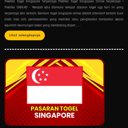
Prediksi Togel Singapore Terpercaya Prediksi Togel Singapore Online Terpercaya |
Prediksi CABE4D – Menjadi satu diantara tempat bocoran togel sgp hari ini yang
terpercaya dan terbaik. Bermain togel singapore online adalah alternatif terbaik buat
anda bisa raih permasalahan yang memikat atau penghasilan tambahan secara
sejumlah keuntungan besar yang mendatang dapat . . .
Lihat selengkapnya