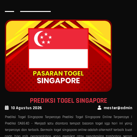
PREDIKSI TOGEL SINGAPORE
10 Agustus 2026
master@admin
Prediksi Togel Singapore Terpercaya Prediksi Togel Singapore Online Terpercaya |
Prediksi CABE4D – Menjadi satu diantara tempat bocoran togel sgp hari ini yang
terpercaya dan terbaik. Bermain togel singapore online adalah alternatif terbaik buat
anda bisa raih permasalahan yang memikat atau penghasilan tambahan secara