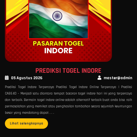
PREDIKSI TOGEL INDORE
05 Agustus 2026
master@admin
Prediksi Togel Indore Terpercaya Prediksi Togel Indore Online Terpercaya | Prediksi
CABE4D – Menjadi satu diantara tempat bocoran togel indore hari ini yang terpercaya
dan terbaik. Bermain togel indore online adalah alternatif terbaik buat anda bisa raih
permasalahan yang memikat atau penghasilan tambahan secara sejumlah keuntungan
besar yang mendatang dapat . . .
Lihat selengkapnya