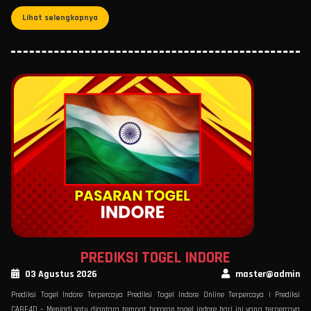
Lihat selengkapnya
PREDIKSI TOGEL INDORE
03 Agustus 2026
master@admin
Prediksi Togel Indore Terpercaya Prediksi Togel Indore Online Terpercaya | Prediksi
CABE4D – Menjadi satu diantara tempat bocoran togel indore hari ini yang terpercaya