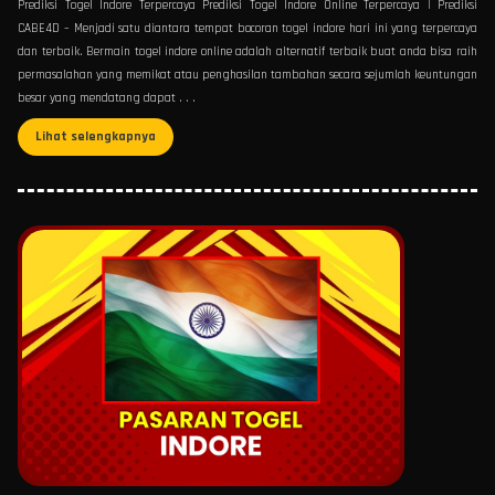
Prediksi Togel Indore Terpercaya Prediksi Togel Indore Online Terpercaya | Prediksi
CABE4D – Menjadi satu diantara tempat bocoran togel indore hari ini yang terpercaya
dan terbaik. Bermain togel indore online adalah alternatif terbaik buat anda bisa raih
permasalahan yang memikat atau penghasilan tambahan secara sejumlah keuntungan
besar yang mendatang dapat . . .
Lihat selengkapnya