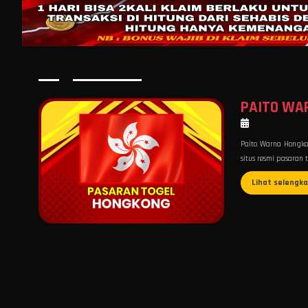
PAITO WA
Paito Warna Hongkon
situs resmi pasaran 
Lihat selengk