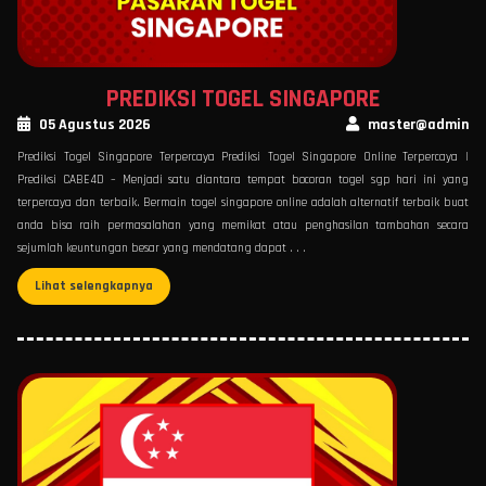
PREDIKSI TOGEL SINGAPORE
05 Agustus 2026
master@admin
Prediksi Togel Singapore Terpercaya Prediksi Togel Singapore Online Terpercaya |
Prediksi CABE4D – Menjadi satu diantara tempat bocoran togel sgp hari ini yang
terpercaya dan terbaik. Bermain togel singapore online adalah alternatif terbaik buat
anda bisa raih permasalahan yang memikat atau penghasilan tambahan secara
sejumlah keuntungan besar yang mendatang dapat . . .
Lihat selengkapnya