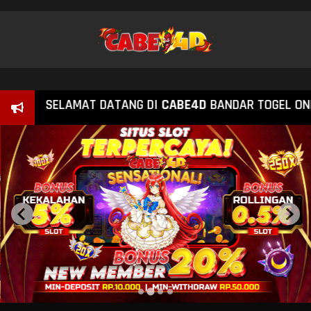
SELAMAT DATANG DI
CABE4D
BANDAR TOGEL ONLINE DA