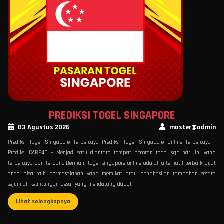
PREDIKSI TOGEL SINGAPORE
03 Agustus 2026
master@admin
Prediksi Togel Singapore Terpercaya Prediksi Togel Singapore Online Terpercaya |
Prediksi CABE4D – Menjadi satu diantara tempat bocoran togel sgp hari ini yang
terpercaya dan terbaik. Bermain togel singapore online adalah alternatif terbaik buat
anda bisa raih permasalahan yang memikat atau penghasilan tambahan secara
sejumlah keuntungan besar yang mendatang dapat . . .
Lihat selengkapnya