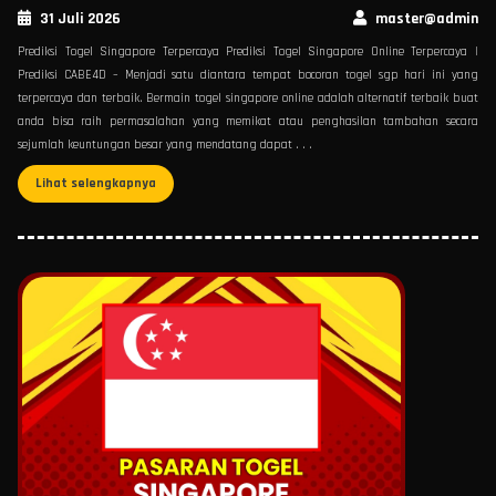
31 Juli 2026
master@admin
Prediksi Togel Singapore Terpercaya Prediksi Togel Singapore Online Terpercaya |
Prediksi CABE4D – Menjadi satu diantara tempat bocoran togel sgp hari ini yang
terpercaya dan terbaik. Bermain togel singapore online adalah alternatif terbaik buat
anda bisa raih permasalahan yang memikat atau penghasilan tambahan secara
sejumlah keuntungan besar yang mendatang dapat . . .
Lihat selengkapnya