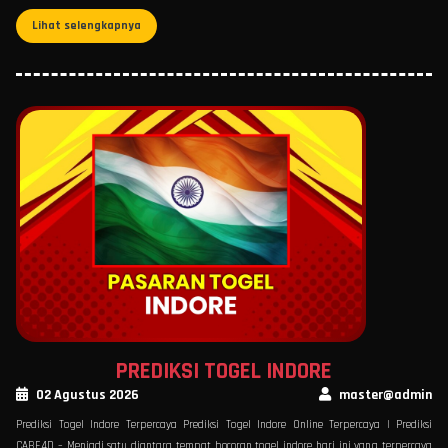
Lihat selengkapnya
PREDIKSI TOGEL INDORE
02 Agustus 2026
master@admin
Prediksi Togel Indore Terpercaya Prediksi Togel Indore Online Terpercaya | Prediksi
CABE4D – Menjadi satu diantara tempat bocoran togel indore hari ini yang terpercaya