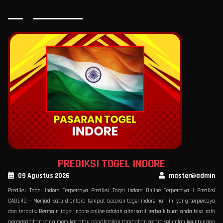
PREDIKSI TOGEL INDORE
09 Agustus 2026
master@admin
Prediksi Togel Indore Terpercaya Prediksi Togel Indore Online Terpercaya | Prediksi
CABE4D – Menjadi satu diantara tempat bocoran togel indore hari ini yang terpercaya
dan terbaik. Bermain togel indore online adalah alternatif terbaik buat anda bisa raih
permasalahan yang memikat atau penghasilan tambahan secara sejumlah keuntungan