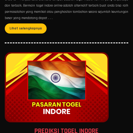
dan terbaik. Bermain togel indore online adalah alternatif terbaik buat anda bisa raih
permasalahan yang memikat atau penghasilan tambahan secara sejumlah keuntungan
besar yang mendatang dapat . . .
Lihat selengkapnya
PREDIKSI TOGEL INDORE