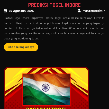
PREDIKSI TOGEL INDORE
07 Agustus 2026
master@admin
Prediksi Togel Indore Terpercaya Prediksi Togel Indore Online Terpercaya | Prediksi
CABE4D – Menjadi satu diantara tempat bocoran togel indore hari ini yang terpercaya
dan terbaik. Bermain togel indore online adalah alternatif terbaik buat anda bisa raih
permasalahan yang memikat atau penghasilan tambahan secara sejumlah keuntungan
besar yang mendatang dapat . . .
Lihat selengkapnya