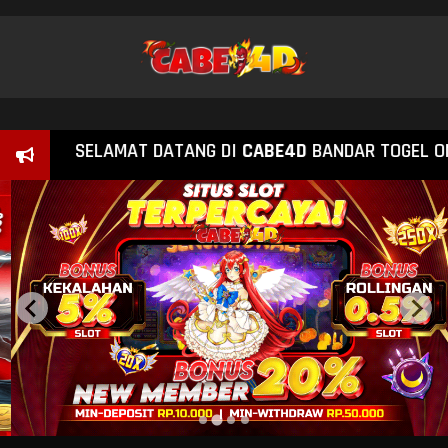
SELAMAT DATANG DI
CABE4D
BANDAR TOGEL ONLINE DA