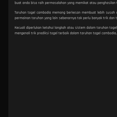
buat anda bisa raih permasalahan yang memikat atau penghasilan
Taruhan togel cambodia memang berkesan membuat lebih susah dip
permainan taruhan yang lain sebenarnya tak perlu banyak trik dan ti
Kecuali diperlukan ketahui langkah atau sistem dalam taruhan togel 
mengenali trik prediksi togel terbaik dalam taruhan togel cambod