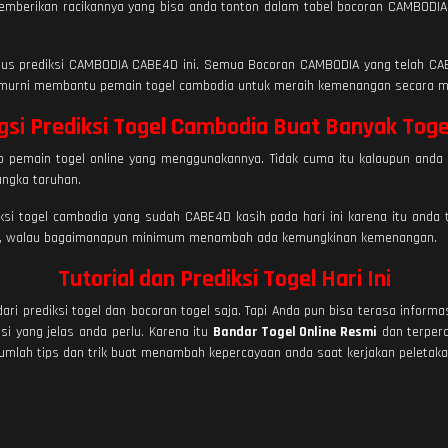
 memberikan racikannya yang bisa anda tonton dalam tabel bocoran CAMBOD
itus prediksi CAMBODIA CABE4D ini. Semua Bocoran CAMBODIA yang telah CAB
i murni membantu pemain togel cambodia untuk meraih kemenangan secara 
gsi Prediksi Togel Cambodia Buat Banyak Toge
 pemain togel online yang menggunakannya. Tidak cuma itu kalaupun anda t
angka taruhan.
ksi togel cambodia yang sudah CABE4D kasih pada hari ini karena itu anda t
mbus, walau bagaimanapun minimum menambah ada kemungkinan kemenangan.
Tutorial dan Prediksi Togel Hari Ini
ari prediksi togel dan bocoran togel saja. Tapi Anda pun bisa terasa informas
asi yang jelas anda perlu. Karena itu
Bandar Togel Online Resmi
dan terperc
mlah tips dan trik buat menambah kepercayaan anda saat kerjakan peletakan