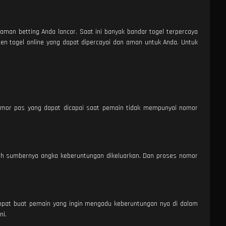
an betting Anda lancar. Saat ini banyak bandar togel terpercaya
en togel online yang dapat dipercayai dan aman untuk Anda. Untuk
 nomor pas yang dapat dicapai saat pemain tidak mempunyai nomor
lah sumbernya angka keberuntungan dikeluarkan. Dan proses nomor
tempat buat pemain yang ingin mengadu keberuntungan nya di dalam
ni.