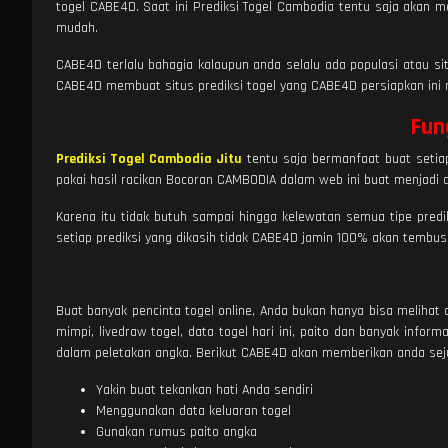
togel CABE4D. Saat ini Prediksi Togel Cambodia tentu saja akan
mudah.
CABE4D terlalu bahagia kalaupun anda selalu ada populasi atau s
CABE4D membuat situs prediksi togel yang CABE4D persiapkan in
Fun
Prediksi Togel Cambodia Jitu
tentu saja bermanfaat buat setiap
pakai hasil racikan Bocoran CAMBODIA dalam web ini buat menjadi 
Karena itu tidak butuh sampai hingga kelewatan semua tipe predi
setiap prediksi yang dikasih tidak CABE4D jamin 100% akan te
Buat banyak pencinta togel online, Anda bukan hanya bisa melihat d
mimpi, livedraw togel, data togel hari ini, paito dan banyak inform
dalam peletakan angka. Berikut CABE4D akan memberikan anda seju
Yakin buat tekankan hati Anda sendiri
Menggunakan data keluaran togel
Gunakan rumus paito angka