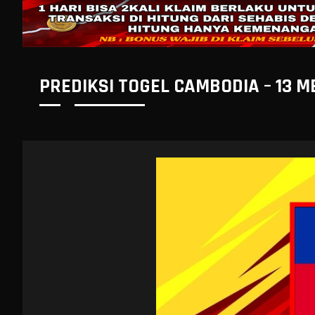
PREDIKSI TOGEL CAMBODIA – 13 M