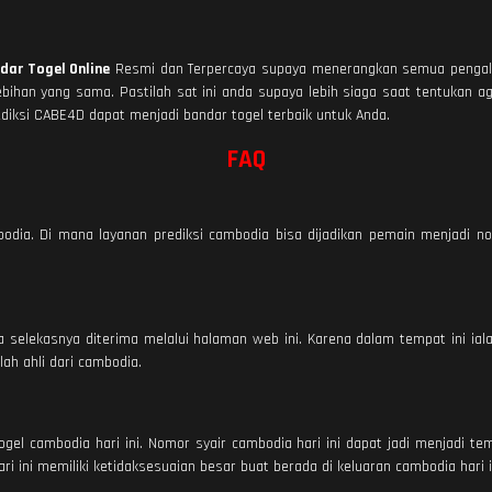
dar Togel Online
Resmi dan Terpercaya supaya menerangkan semua pengalam
bihan yang sama. Pastilah sat ini anda supaya lebih siaga saat tentukan ag
ediksi CABE4D dapat menjadi bandar togel terbaik untuk Anda.
FAQ
bodia. Di mana layanan prediksi cambodia bisa dijadikan pemain menjadi
 selekasnya diterima melalui halaman web ini. Karena dalam tempat ini ia
lah ahli dari cambodia.
gel cambodia hari ini. Nomor syair cambodia hari ini dapat jadi menjadi 
ri ini memiliki ketidaksesuaian besar buat berada di keluaran cambodia hari i