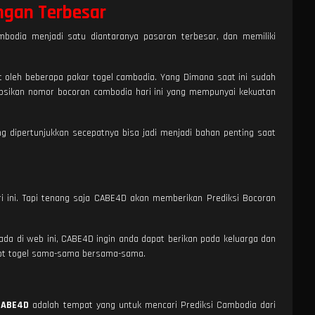
ngan Terbesar
ambodia menjadi satu diantaranya pasaran terbesar, dan memiliki
at oleh beberapa pakar togel cambodia. Yang Dimana saat ini sudah
psikan nomor bocoran cambodia hari ini yang mempunyai kekuatan
g dipertunjukkan secepatnya bisa jadi menjadi bahan penting saat
i ini. Tapi tenang saja CABE4D akan memberikan Prediksi Bocoran
da di web ini, CABE4D ingin anda dapat berikan pada keluarga dan
ndot togel sama-sama bersama-sama.
CABE4D
adalah tempat yang untuk mencari Prediksi Cambodia dari