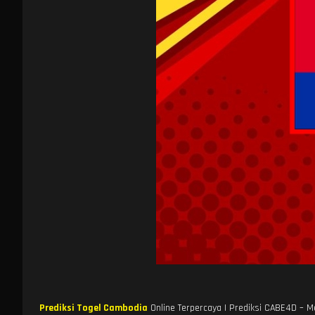
Prediksi Togel Cambodia
Online Terpercaya | Prediksi CABE4D – M