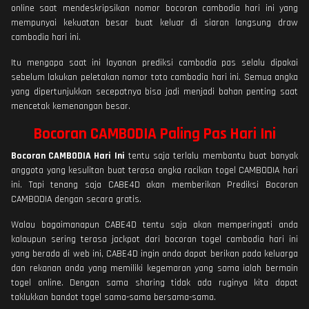
online saat mendeskripsikan nomor bocoran cambodia hari ini yang
mempunyai kekuatan besar buat keluar di siaran langsung draw
cambodia hari ini.
Itu mengapa saat ini layanan prediksi cambodia pas selalu dipakai
sebelum lakukan peletakan nomor toto cambodia hari ini. Semua angka
yang dipertunjukkan secepatnya bisa jadi menjadi bahan penting saat
mencetak kemenangan besar.
Bocoran CAMBODIA Paling Pas Hari Ini
Bocoran CAMBODIA Hari Ini
tentu saja terlalu membantu buat banyak
anggota yang kesulitan buat terasa angka racikan togel CAMBODIA hari
ini. Tapi tenang saja CABE4D akan memberikan Prediksi Bocoran
CAMBODIA dengan secara gratis.
Walau bagaimanapun CABE4D tentu saja akan memperingati anda
kalaupun sering terasa jackpot dari bocoran togel cambodia hari ini
yang berada di web ini, CABE4D ingin anda dapat berikan pada keluarga
dan rekanan anda yang memiliki kegemaran yang sama ialah bermain
togel online. Dengan sama sharing tidak ada ruginya kita dapat
taklukkan bandot togel sama-sama bersama-sama.