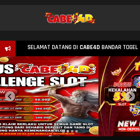
SELAMAT DATANG DI
CABE4D
BANDAR TOGEL ONLI
…