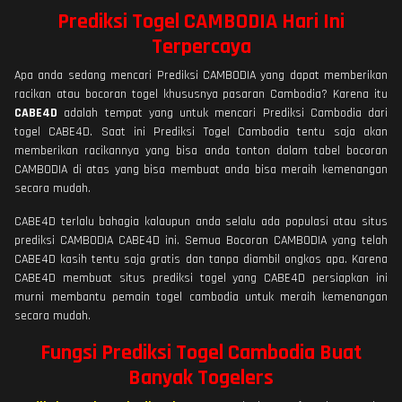
Prediksi Togel CAMBODIA Hari Ini
Terpercaya
Apa anda sedang mencari Prediksi CAMBODIA yang dapat memberikan
racikan atau bocoran togel khususnya pasaran Cambodia? Karena itu
CABE4D
adalah tempat yang untuk mencari Prediksi Cambodia dari
togel CABE4D. Saat ini Prediksi Togel Cambodia tentu saja akan
memberikan racikannya yang bisa anda tonton dalam tabel bocoran
CAMBODIA di atas yang bisa membuat anda bisa meraih kemenangan
secara mudah.
CABE4D terlalu bahagia kalaupun anda selalu ada populasi atau situs
prediksi CAMBODIA CABE4D ini. Semua Bocoran CAMBODIA yang telah
CABE4D kasih tentu saja gratis dan tanpa diambil ongkos apa. Karena
CABE4D membuat situs prediksi togel yang CABE4D persiapkan ini
murni membantu pemain togel cambodia untuk meraih kemenangan
secara mudah.
Fungsi Prediksi Togel Cambodia Buat
Banyak Togelers