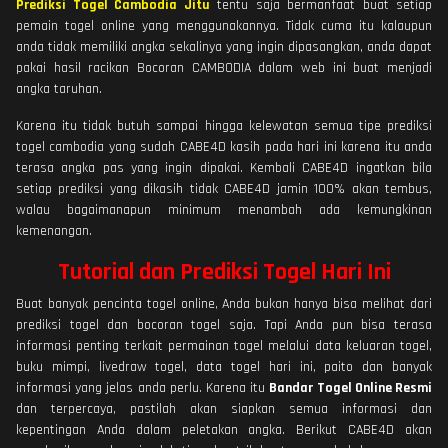
Prediksi Togel Cambodia Jitu
tentu saja bermanfaat buat setiap
pemain togel online yang menggunakannya. Tidak cuma itu kalaupun
anda tidak memiliki angka sekalinya yang ingin dipasangkan, anda dapat
pakai hasil racikan Bocoran CAMBODIA dalam web ini buat menjadi
angka taruhan.
Karena itu tidak butuh sampai hingga kelewatan semua tipe prediksi
togel cambodia yang sudah CABE4D kasih pada hari ini karena itu anda
terasa angka pas yang ingin dipakai. Kembali CABE4D ingatkan bila
setiap prediksi yang dikasih tidak CABE4D jamin 100% akan tembus,
walau bagaimanapun minimum menambah ada kemungkinan
kemenangan.
Tutorial dan Prediksi Togel Hari Ini
Buat banyak pencinta togel online, Anda bukan hanya bisa melihat dari
prediksi togel dan bocoran togel saja. Tapi Anda pun bisa terasa
informasi penting terkait permainan togel melalui data keluaran togel,
buku mimpi, livedraw togel, data togel hari ini, paito dan banyak
informasi yang jelas anda perlu. Karena itu
Bandar Togel Online Resmi
dan terpercaya, pastilah akan siapkan semua informasi dan
kepentingan Anda dalam peletakan angka. Berikut CABE4D akan