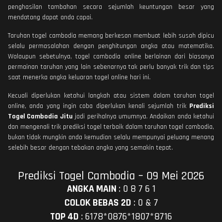
penghasilan tambahan secara sejumlah keuntungan besar yang
mendatang dapat anda capai.
Taruhan togel cambodia memang berkesan membuat lebih susah dipicu
selalu permasalahan dengan penghitungan angka atau matematika.
Walaupun sebetulnya, togel cambodia online berlainan dari biasanya
permainan taruhan yang lain sebenarnya tak perlu banyak trik dan tips
saat menerka angka keluaran togel online hari ini.
Kecuali diperlukan ketahui langkah atau sistem dalam taruhan togel
online, anda yang ingin coba diperlukan kenali sejumlah trik
Prediksi
Togel Cambodia Jitu
jadi perihalnya umumnya. Andaikan anda ketahui
dan mengenali trik prediksi togel terbaik dalam taruhan togel cambodia,
bukan tidak mungkin anda kemudian selalu mempunyai peluang menang
selebih besar dengan tebakan angka yang semakin tepat.
Prediksi Togel Cambodia – 09 Mei 2026
ANGKA MAIN
:
0 8 7 6 1
COLOK BEBAS 2D
:
0 & 7
TOP 4D
:
6178*0876*1807*8716