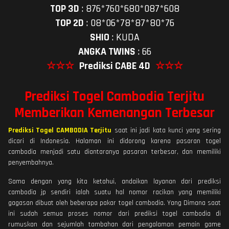
TOP 3D
:
876*760*680*087*608
TOP 2D
:
08*06*78*87*80*76
SHIO
:
KUDA
ANGKA TWINS
:
66
☆☆☆
Prediksi CABE 4D
☆☆☆
Prediksi Togel Cambodia Terjitu
Memberikan Kemenangan Terbesar
Prediksi Togel CAMBODIA Terjitu
saat ini jadi kata kunci yang sering
dicari di Indonesia. Halaman ini didorong karena pasaran togel
cambodia menjadi satu diantaranya pasaran terbesar, dan memiliki
penyembahnya.
Sama dengan yang kita ketahui, andaikan layanan dari prediksi
cambodia jp sendiri ialah suatu hal nomor racikan yang memiliki
gagasan dibuat oleh beberapa pakar togel cambodia. Yang Dimana saat
ini sudah semua proses nomor dari prediksi togel cambodia di
rumuskan dan sejumlah tambahan dari pengalaman pemain game